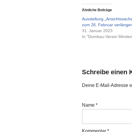
Ähnliche Beiträge
Ausstellung „Ansichtssache
zum 26. Februar verlänger
31. Januar 2023
In "Dombau-Verein Minden
Schreibe einen
Deine E-Mail-Adresse wir
Name
*
Kommentar
*