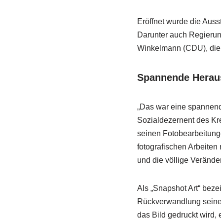
Eröffnet wurde die Auss
Darunter auch Regierun
Winkelmann (CDU), die 
Spannende Herau
„Das war eine spannende
Sozialdezernent des Kr
seinen Fotobearbeitung
fotografischen Arbeiten
und die völlige Verände
Als „Snapshot Art“ bezei
Rückverwandlung seiner 
das Bild gedruckt wird,