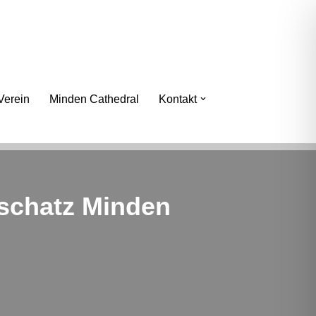
erein
Minden Cathedral
Kontakt
schatz Minden