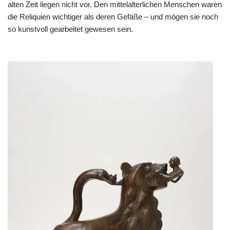
alten Zeit liegen nicht vor. Den mittelalterlichen Menschen waren
die Reliquien wichtiger als deren Gefäße – und mögen sie noch
so kunstvoll gearbeitet gewesen sein.