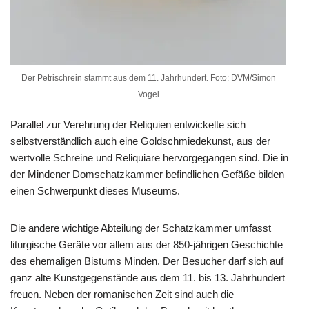
Der Petrischrein stammt aus dem 11. Jahrhundert. Foto: DVM/Simon
Vogel
Parallel zur Verehrung der Reliquien entwickelte sich
selbstverständlich auch eine Goldschmiedekunst, aus der
wertvolle Schreine und Reliquiare hervorgegangen sind. Die in
der Mindener Domschatzkammer befindlichen Gefäße bilden
einen Schwerpunkt dieses Museums.
Die andere wichtige Abteilung der Schatzkammer umfasst
liturgische Geräte vor allem aus der 850-jährigen Geschichte
des ehemaligen Bistums Minden. Der Besucher darf sich auf
ganz alte Kunstgegenstände aus dem 11. bis 13. Jahrhundert
freuen. Neben der romanischen Zeit sind auch die