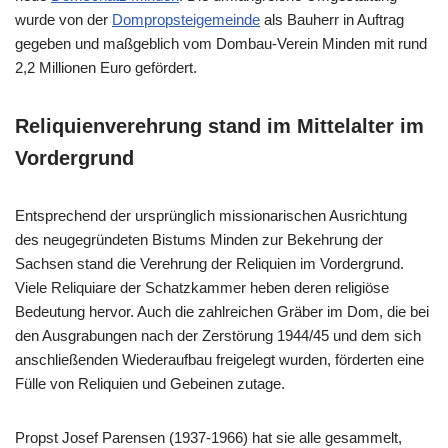
wurde von der
Dompropsteigemeinde
als Bauherr in Auftrag
gegeben und maßgeblich vom Dombau-Verein Minden mit rund
2,2 Millionen Euro gefördert.
Reliquienverehrung stand im Mittelalter im
Vordergrund
Entsprechend der ursprünglich missionarischen Ausrichtung
des neugegründeten Bistums Minden zur Bekehrung der
Sachsen stand die Verehrung der Reliquien im Vordergrund.
Viele Reliquiare der Schatzkammer heben deren religiöse
Bedeutung hervor. Auch die zahlreichen Gräber im Dom, die bei
den Ausgrabungen nach der Zerstörung 1944/45 und dem sich
anschließenden Wiederaufbau freigelegt wurden, förderten eine
Fülle von Reliquien und Gebeinen zutage.
Propst Josef Parensen (1937-1966) hat sie alle gesammelt,