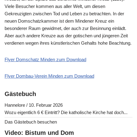
Viele Besucher kommen aus aller Welt, um diesen
Gekreuzigten zwischen Tod und Leben zu betrachten. In der
neuen Domschatzkammer ist dem Mindener Kreuz ein
besonderer Raum gewidmet, der auch zur Besinnung einlädt.
Aber auch andere Kreuze aus der gotischen und jüngeren Zeit
verdienen wegen ihres künstlerischen Gehalts hohe Beachtung.
Flyer Domschatz Minden zum Download
Flyer Dombau-Verein Minden zum Download
Gästebuch
Hannelore
/
10. Februar 2026
Wozu eigentlich 6 € Eintritt? Die katholische Kirche hat doch...
Das Gästebuch besuchen
Video: Bistum und Dom