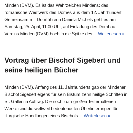
Minden (DVM). Es ist das Wahrzeichen Mindens: das
romanische Westwerk des Domes aus dem 12. Jahrhundert.
Gemeinsam mit Domführerin Daniela Michels geht es am
Samstag, 25. April, 11.00 Uhr, auf Einladung des Dombau-
Vereins Minden (DVM) hoch in die Spitze des…
Weiterlesen »
Vortrag über Bischof Sigebert und
seine heiligen Bücher
Minden (DVM). Anfang des 11. Jahrhunderts gab der Mindener
Bischof Sigebert eigens für sein Bistum zehn heilige Schriften in
St. Gallen in Auftrag. Die noch zum großen Teil erhaltenen
Werke sind die weltweit bedeutendsten Überlieferungen für
liturgische Handlungen eines Bischofs…
Weiterlesen »