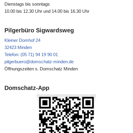
Dienstags bis sonntags
10.00 bis 12.30 Uhr und 14.00 bis 16.30 Uhr
Pilgerbüro Sigwardsweg
Kleiner Domhof 24
32423 Minden
Telefon: (05 71) 94 19 90 01
pilgerbuero@domschatz-minden.de
Öffnungszeiten s. Domschatz Minden
Domschatz-App