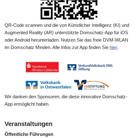
QR-Code scannen und die von Künstlicher Intelligenz (KI) und
Augmented Reality (AR) unterstützte Domschatz-App für iOS
oder Android herunterladen. Nutzen Sie das freie DVM-WLAN
im Domschatz Minden. Alle Infos zur App finden Sie
hier
.
Wir danken den Sponsoren, die diese innovative Domschatz-
App ermöglicht haben.
Veranstaltungen
Öffentliche Führungen