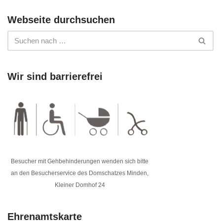
Webseite durchsuchen
Wir sind barrierefrei
Besucher mit Gehbehinderungen wenden sich bitte
an den Besucherservice des Domschatzes Minden,
Kleiner Domhof 24
Ehrenamtskarte