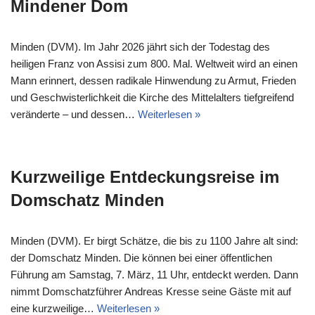
Mindener Dom
Minden (DVM). Im Jahr 2026 jährt sich der Todestag des
heiligen Franz von Assisi zum 800. Mal. Weltweit wird an einen
Mann erinnert, dessen radikale Hinwendung zu Armut, Frieden
und Geschwisterlichkeit die Kirche des Mittelalters tiefgreifend
veränderte – und dessen…
Weiterlesen »
Kurzweilige Entdeckungsreise im
Domschatz Minden
Minden (DVM). Er birgt Schätze, die bis zu 1100 Jahre alt sind:
der Domschatz Minden. Die können bei einer öffentlichen
Führung am Samstag, 7. März, 11 Uhr, entdeckt werden. Dann
nimmt Domschatzführer Andreas Kresse seine Gäste mit auf
eine kurzweilige…
Weiterlesen »