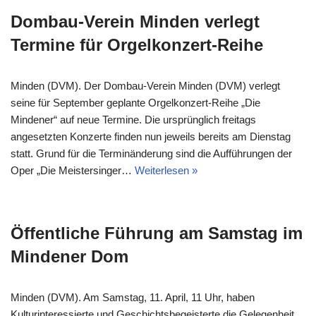
Dombau-Verein Minden verlegt
Termine für Orgelkonzert-Reihe
Minden (DVM). Der Dombau-Verein Minden (DVM) verlegt
seine für September geplante Orgelkonzert-Reihe „Die
Mindener“ auf neue Termine. Die ursprünglich freitags
angesetzten Konzerte finden nun jeweils bereits am Dienstag
statt. Grund für die Terminänderung sind die Aufführungen der
Oper „Die Meistersinger…
Weiterlesen »
Öffentliche Führung am Samstag im
Mindener Dom
Minden (DVM). Am Samstag, 11. April, 11 Uhr, haben
Kulturinteressierte und Geschichtsbegeisterte die Gelegenheit,