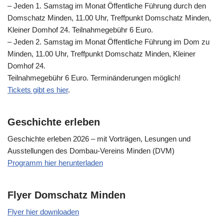
– Jeden 1. Samstag im Monat Öffentliche Führung durch den
Domschatz Minden, 11.00 Uhr, Treffpunkt Domschatz Minden,
Kleiner Domhof 24. Teilnahmegebühr 6 Euro.
– Jeden 2. Samstag im Monat Öffentliche Führung im Dom zu
Minden, 11.00 Uhr, Treffpunkt Domschatz Minden, Kleiner
Domhof 24.
Teilnahmegebühr 6 Euro. Terminänderungen möglich!
Tickets gibt es hier
.
Geschichte erleben
Geschichte erleben 2026 – mit Vorträgen, Lesungen und
Ausstellungen des Dombau-Vereins Minden (DVM)
Programm hier herunterladen
Flyer Domschatz Minden
Flyer hier downloaden