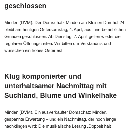
geschlossen
Minden (DVM). Der Domschatz Minden am Kleinen Domhof 24
bleibt am heutigen Ostersamstag, 4. April, aus innerbetrieblichen
Gründen geschlossen. Ab Dienstag, 7. April, gelten wieder die
regulären Öffnungszeiten. Wir bitten um Verständnis und
wünschen ein frohes Osterfest.
Klug komponierter und
unterhaltsamer Nachmittag mit
Suchland, Blume und Winkelhake
Minden (DVM). Ein ausverkaufter Domschatz Minden,
gespannte Erwartung – und ein Nachmittag, der noch lange
nachklingen wird: Die musikalische Lesung „Doppelt hält