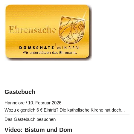
Gästebuch
Hannelore
/
10. Februar 2026
Wozu eigentlich 6 € Eintritt? Die katholische Kirche hat doch...
Das Gästebuch besuchen
Video: Bistum und Dom