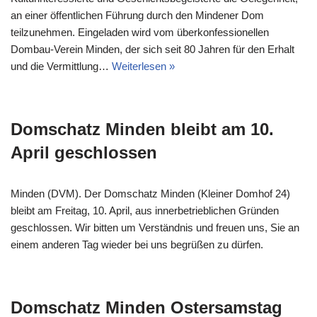
an einer öffentlichen Führung durch den Mindener Dom
teilzunehmen. Eingeladen wird vom überkonfessionellen
Dombau-Verein Minden, der sich seit 80 Jahren für den Erhalt
und die Vermittlung…
Weiterlesen »
Domschatz Minden bleibt am 10.
April geschlossen
Minden (DVM). Der Domschatz Minden (Kleiner Domhof 24)
bleibt am Freitag, 10. April, aus innerbetrieblichen Gründen
geschlossen. Wir bitten um Verständnis und freuen uns, Sie an
einem anderen Tag wieder bei uns begrüßen zu dürfen.
Domschatz Minden Ostersamstag