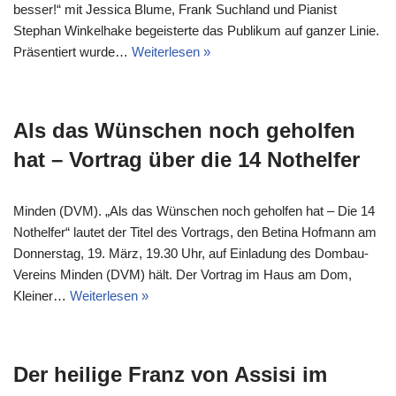
besser!“ mit Jessica Blume, Frank Suchland und Pianist
Stephan Winkelhake begeisterte das Publikum auf ganzer Linie.
Präsentiert wurde…
Weiterlesen »
Als das Wünschen noch geholfen
hat – Vortrag über die 14 Nothelfer
Minden (DVM). „Als das Wünschen noch geholfen hat – Die 14
Nothelfer“ lautet der Titel des Vortrags, den Betina Hofmann am
Donnerstag, 19. März, 19.30 Uhr, auf Einladung des Dombau-
Vereins Minden (DVM) hält. Der Vortrag im Haus am Dom,
Kleiner…
Weiterlesen »
Der heilige Franz von Assisi im