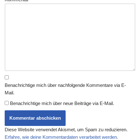
Benachrichtige mich über nachfolgende Kommentare via E-
Mail.
Benachrichtige mich über neue Beiträge via E-Mail.
Diese Website verwendet Akismet, um Spam zu reduzieren.
Erfahre, wie deine Kommentardaten verarbeitet werden.