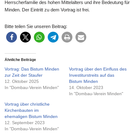
Herrscherfamilie des hohen Mittelalters und ihre Bedeutung für
Minden. Der Eintritt zu dem Vortrag ist frei.
Bitte teilen Sie unseren Beitrag:
Ähnliche Beiträge
Vortrag: Das Bistum Minden
Vortrag über den Einfluss des
zur Zeit der Staufer
Investiturstreits auf das
12. Oktober 2025
Bistum Minden
In "Dombau-Verein Minden"
14. Oktober 2023
In "Dombau-Verein Minden"
Vortrag über christliche
Kirchenbauten im
ehemaligen Bistum Minden
12. September 2023
In "Dombau-Verein Minden"