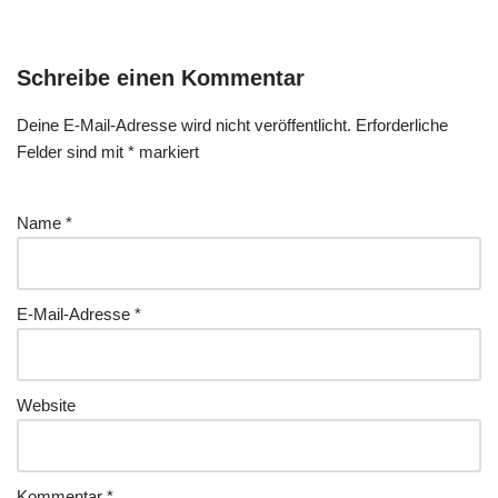
Schreibe einen Kommentar
Deine E-Mail-Adresse wird nicht veröffentlicht.
Erforderliche
Felder sind mit
*
markiert
Name
*
E-Mail-Adresse
*
Website
Kommentar
*