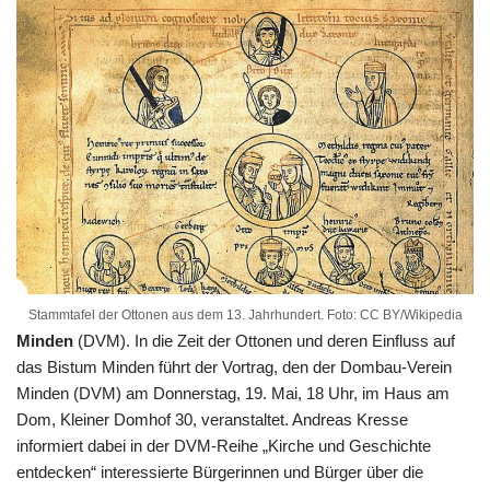
Stammtafel der Ottonen aus dem 13. Jahrhundert. Foto: CC BY/Wikipedia
Minden
(DVM). In die Zeit der Ottonen und deren Einfluss auf
das Bistum Minden führt der Vortrag, den der Dombau-Verein
Minden (DVM) am Donnerstag, 19. Mai, 18 Uhr, im Haus am
Dom, Kleiner Domhof 30, veranstaltet. Andreas Kresse
informiert dabei in der DVM-Reihe „Kirche und Geschichte
entdecken“ interessierte Bürgerinnen und Bürger über die