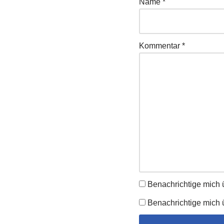
Name
*
Kommentar
*
Benachrichtige mich 
Benachrichtige mich ü