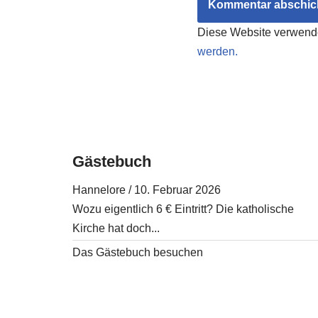
Diese Website verwend
werden.
Gästebuch
Hannelore
/
10. Februar 2026
Wozu eigentlich 6 € Eintritt? Die katholische
Kirche hat doch...
Das Gästebuch besuchen