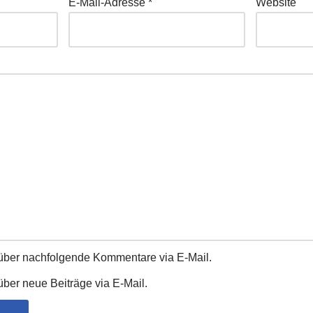
E-Mail-Adresse
*
Website
über nachfolgende Kommentare via E-Mail.
ber neue Beiträge via E-Mail.