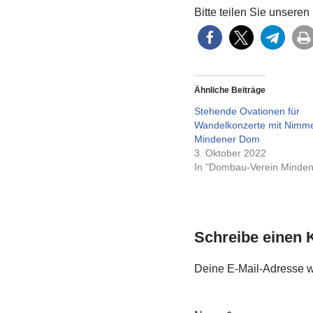
Bitte teilen Sie unseren 
Ähnliche Beiträge
Stehende Ovationen für
Wandelkonzerte mit Nimme
Mindener Dom
3. Oktober 2022
In "Dombau-Verein Minden
Schreibe einen
Deine E-Mail-Adresse wir