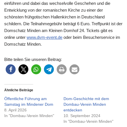
einführen und dabei das wechselvolle Geschehen und die
Entwicklung von der romanischen Kirche zu einer der
schönsten frühgotischen Hallenkirchen in Deutschland
schildern. Die Teilnahmegebühr beträgt 6 Euro. Treffpunkt ist der
Domschatz Minden am Kleinen Domhof 24. Tickets gibt es
online unter
www.dvm-event.de
oder beim Besucherservice im
Domschatz Minden.
Bitte teilen Sie unseren Beitrag:
Ähnliche Beiträge
Öffentliche Führung am
Dom-Geschichte mit dem
Samstag im Mindener Dom
Dombau-Verein Minden
8. April 2026
entdecken
In "Dombau-Verein Minden"
10. September 2024
In "Dombau-Verein Minden"