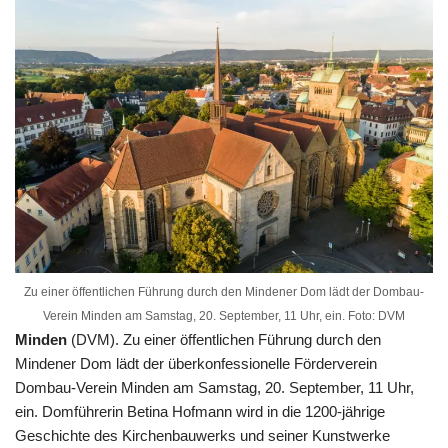
Zu einer öffentlichen Führung durch den Mindener Dom lädt der Dombau-
Verein Minden am Samstag, 20. September, 11 Uhr, ein. Foto: DVM
Minden
(DVM). Zu einer öffentlichen Führung durch den
Mindener Dom lädt der überkonfessionelle Förderverein
Dombau-Verein Minden am Samstag, 20. September, 11 Uhr,
ein. Domführerin Betina Hofmann wird in die 1200-jährige
Geschichte des Kirchenbauwerks und seiner Kunstwerke