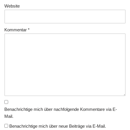
Website
Kommentar
*
Benachrichtige mich über nachfolgende Kommentare via E-
Mail.
Benachrichtige mich über neue Beiträge via E-Mail.