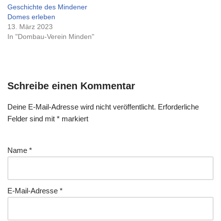
Geschichte des Mindener
Domes erleben
13. März 2023
In "Dombau-Verein Minden"
Schreibe einen Kommentar
Deine E-Mail-Adresse wird nicht veröffentlicht.
Erforderliche
Felder sind mit
*
markiert
Name
*
E-Mail-Adresse
*