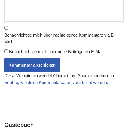
Benachrichtige mich über nachfolgende Kommentare via E-
Mail.
Benachrichtige mich über neue Beiträge via E-Mail.
Diese Website verwendet Akismet, um Spam zu reduzieren.
Erfahre, wie deine Kommentardaten verarbeitet werden.
Gästebuch