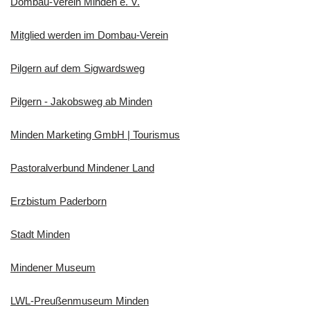
Dombau-Verein Minden e. V.
Mitglied werden im Dombau-Verein
Pilgern auf dem Sigwardsweg
Pilgern - Jakobsweg ab Minden
Minden Marketing GmbH | Tourismus
Pastoralverbund Mindener Land
Erzbistum Paderborn
Stadt Minden
Mindener Museum
LWL-Preußenmuseum Minden