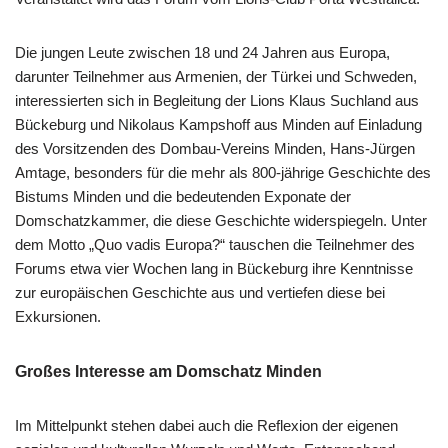
Die jungen Leute zwischen 18 und 24 Jahren aus Europa,
darunter Teilnehmer aus Armenien, der Türkei und Schweden,
interessierten sich in Begleitung der Lions Klaus Suchland aus
Bückeburg und Nikolaus Kampshoff aus Minden auf Einladung
des Vorsitzenden des Dombau-Vereins Minden, Hans-Jürgen
Amtage, besonders für die mehr als 800-jährige Geschichte des
Bistums Minden und die bedeutenden Exponate der
Domschatzkammer, die diese Geschichte widerspiegeln. Unter
dem Motto „Quo vadis Europa?“ tauschen die Teilnehmer des
Forums etwa vier Wochen lang in Bückeburg ihre Kenntnisse
zur europäischen Geschichte aus und vertiefen diese bei
Exkursionen.
Großes Interesse am Domschatz Minden
Im Mittelpunkt stehen dabei auch die Reflexion der eigenen