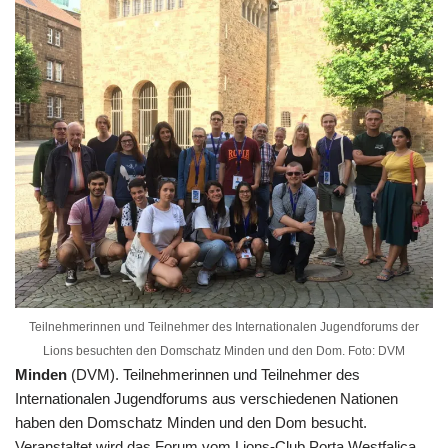
Teilnehmerinnen und Teilnehmer des Internationalen Jugendforums der
Lions besuchten den Domschatz Minden und den Dom. Foto: DVM
Minden
(DVM). Teilnehmerinnen und Teilnehmer des
Internationalen Jugendforums aus verschiedenen Nationen
haben den Domschatz Minden und den Dom besucht.
Veranstaltet wird das Forum vom Lions-Club Porta Westfalica.