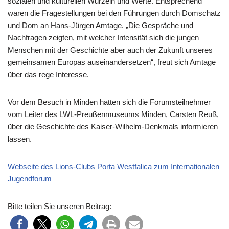
sozialen und kulturellen Wurzeln und Werte. Entsprechend
waren die Fragestellungen bei den Führungen durch Domschatz
und Dom an Hans-Jürgen Amtage. „Die Gespräche und
Nachfragen zeigten, mit welcher Intensität sich die jungen
Menschen mit der Geschichte aber auch der Zukunft unseres
gemeinsamen Europas auseinandersetzen“, freut sich Amtage
über das rege Interesse.
Vor dem Besuch in Minden hatten sich die Forumsteilnehmer
vom Leiter des LWL-Preußenmuseums Minden, Carsten Reuß,
über die Geschichte des Kaiser-Wilhelm-Denkmals informieren
lassen.
Webseite des Lions-Clubs Porta Westfalica zum Internationalen
Jugendforum
Bitte teilen Sie unseren Beitrag: