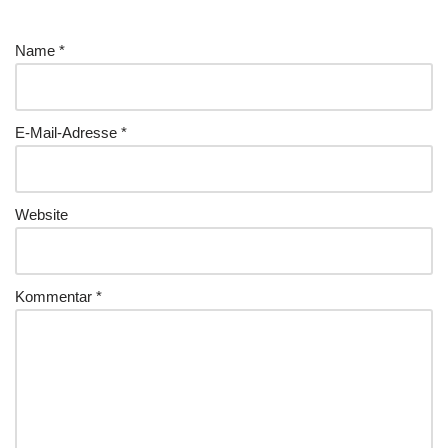
Name
*
E-Mail-Adresse
*
Website
Kommentar
*