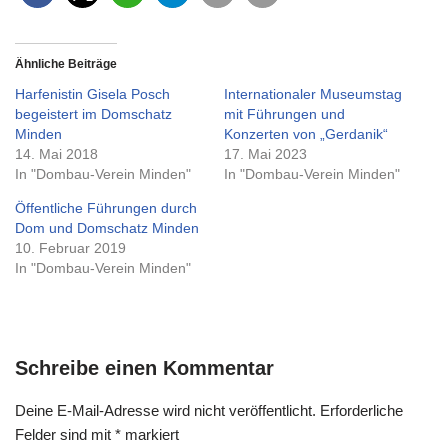
Ähnliche Beiträge
Harfenistin Gisela Posch
Internationaler Museumstag
begeistert im Domschatz
mit Führungen und
Minden
Konzerten von „Gerdanik“
14. Mai 2018
17. Mai 2023
In "Dombau-Verein Minden"
In "Dombau-Verein Minden"
Öffentliche Führungen durch
Dom und Domschatz Minden
10. Februar 2019
In "Dombau-Verein Minden"
Schreibe einen Kommentar
Deine E-Mail-Adresse wird nicht veröffentlicht.
Erforderliche
Felder sind mit
*
markiert