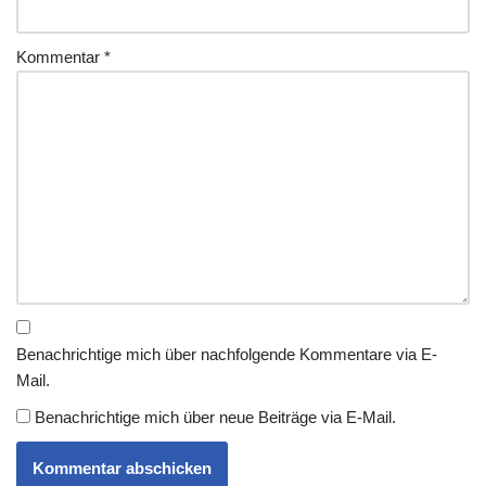
Kommentar
*
Benachrichtige mich über nachfolgende Kommentare via E-
Mail.
Benachrichtige mich über neue Beiträge via E-Mail.