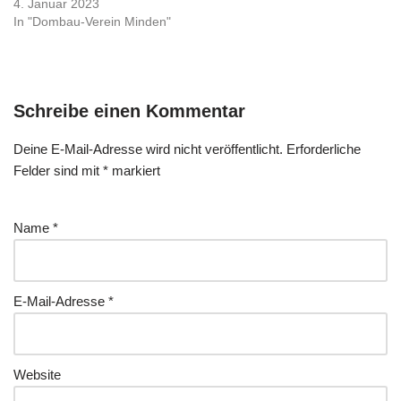
4. Januar 2023
In "Dombau-Verein Minden"
Schreibe einen Kommentar
Deine E-Mail-Adresse wird nicht veröffentlicht.
Erforderliche
Felder sind mit
*
markiert
Name
*
E-Mail-Adresse
*
Website