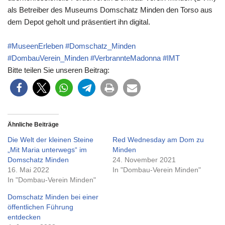
als Betreiber des Museums Domschatz Minden den Torso aus
dem Depot geholt und präsentiert ihn digital.
#MuseenErleben
#Domschatz_Minden
#DombauVerein_Minden
#VerbrannteMadonna
#IMT
Bitte teilen Sie unseren Beitrag:
Ähnliche Beiträge
Die Welt der kleinen Steine
Red Wednesday am Dom zu
„Mit Maria unterwegs“ im
Minden
Domschatz Minden
24. November 2021
16. Mai 2022
In "Dombau-Verein Minden"
In "Dombau-Verein Minden"
Domschatz Minden bei einer
öffentlichen Führung
entdecken