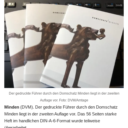
Der gedruckte Führer durch den Domschatz Minden liegt in der zweiten
Auflage vor. Foto: DVM/Amtage
Minden
(DVM). Der gedruckte Führer durch den Domschatz
Minden liegt in der zweiten Auflage vor. Das 56 Seiten starke
Heft im handlichen DIN-A-6-Format wurde teilweise
überarbeitet.