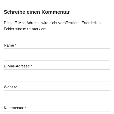
Schreibe einen Kommentar
Deine E-Mail-Adresse wird nicht veröffentlicht.
Erforderliche
Felder sind mit
*
markiert
Name
*
E-Mail-Adresse
*
Website
Kommentar
*