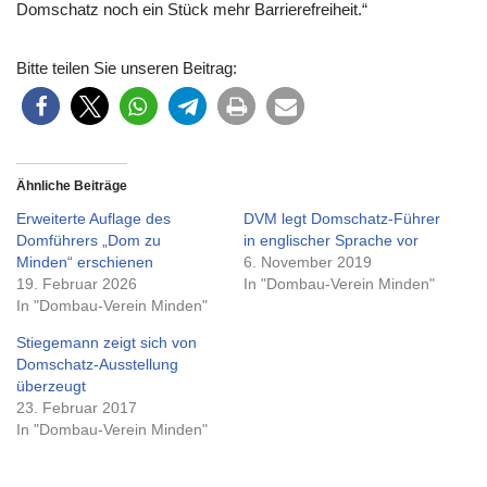
Domschatz noch ein Stück mehr Barrierefreiheit.“
Bitte teilen Sie unseren Beitrag:
Ähnliche Beiträge
Erweiterte Auflage des
DVM legt Domschatz-Führer
Domführers „Dom zu
in englischer Sprache vor
Minden“ erschienen
6. November 2019
19. Februar 2026
In "Dombau-Verein Minden"
In "Dombau-Verein Minden"
Stiegemann zeigt sich von
Domschatz-Ausstellung
überzeugt
23. Februar 2017
In "Dombau-Verein Minden"