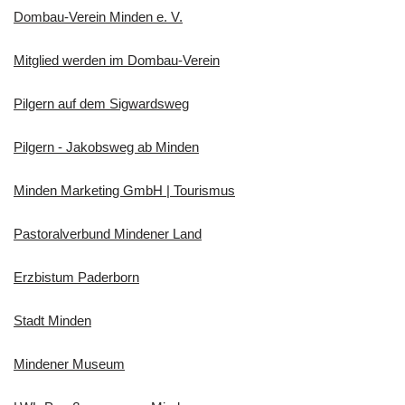
Dombau-Verein Minden e. V.
Mitglied werden im Dombau-Verein
Pilgern auf dem Sigwardsweg
Pilgern - Jakobsweg ab Minden
Minden Marketing GmbH | Tourismus
Pastoralverbund Mindener Land
Erzbistum Paderborn
Stadt Minden
Mindener Museum