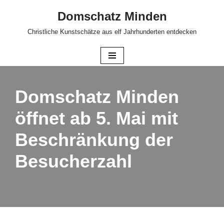
Domschatz Minden
Zum
Christliche Kunstschätze aus elf Jahrhunderten entdecken
Inhalt
springen
Domschatz Minden
öffnet ab 5. Mai mit
Beschränkung der
Besucherzahl