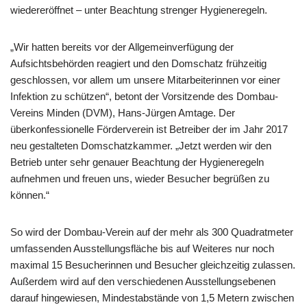
wiedereröffnet – unter Beachtung strenger Hygieneregeln.
„Wir hatten bereits vor der Allgemeinverfügung der
Aufsichtsbehörden reagiert und den Domschatz frühzeitig
geschlossen, vor allem um unsere Mitarbeiterinnen vor einer
Infektion zu schützen“, betont der Vorsitzende des Dombau-
Vereins Minden (DVM), Hans-Jürgen Amtage. Der
überkonfessionelle Förderverein ist Betreiber der im Jahr 2017
neu gestalteten Domschatzkammer. „Jetzt werden wir den
Betrieb unter sehr genauer Beachtung der Hygieneregeln
aufnehmen und freuen uns, wieder Besucher begrüßen zu
können.“
So wird der Dombau-Verein auf der mehr als 300 Quadratmeter
umfassenden Ausstellungsfläche bis auf Weiteres nur noch
maximal 15 Besucherinnen und Besucher gleichzeitig zulassen.
Außerdem wird auf den verschiedenen Ausstellungsebenen
darauf hingewiesen, Mindestabstände von 1,5 Metern zwischen