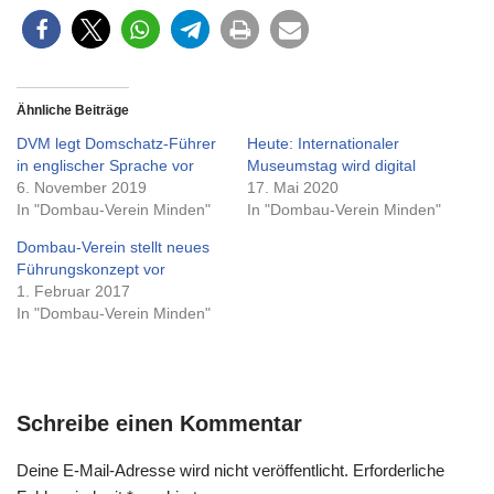
Ähnliche Beiträge
DVM legt Domschatz-Führer
Heute: Internationaler
in englischer Sprache vor
Museumstag wird digital
6. November 2019
17. Mai 2020
In "Dombau-Verein Minden"
In "Dombau-Verein Minden"
Dombau-Verein stellt neues
Führungskonzept vor
1. Februar 2017
In "Dombau-Verein Minden"
Schreibe einen Kommentar
Deine E-Mail-Adresse wird nicht veröffentlicht.
Erforderliche