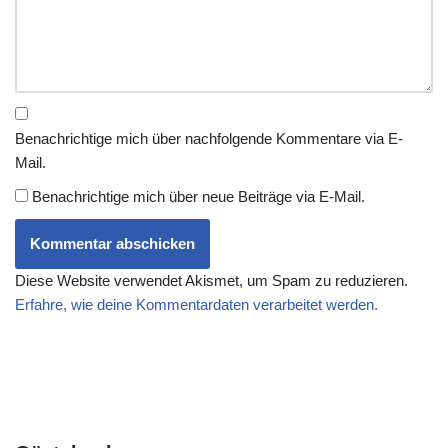
Benachrichtige mich über nachfolgende Kommentare via E-
Mail.
Benachrichtige mich über neue Beiträge via E-Mail.
Diese Website verwendet Akismet, um Spam zu reduzieren.
Erfahre, wie deine Kommentardaten verarbeitet werden.