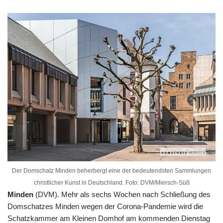
Der Domschatz Minden beherbergt eine der bedeutendsten Sammlungen
christlicher Kunst in Deutschland. Foto: DVM/Miersch-Süß
Minden
(DVM). Mehr als sechs Wochen nach Schließung des
Domschatzes Minden wegen der Corona-Pandemie wird die
Schatzkammer am Kleinen Domhof am kommenden Dienstag