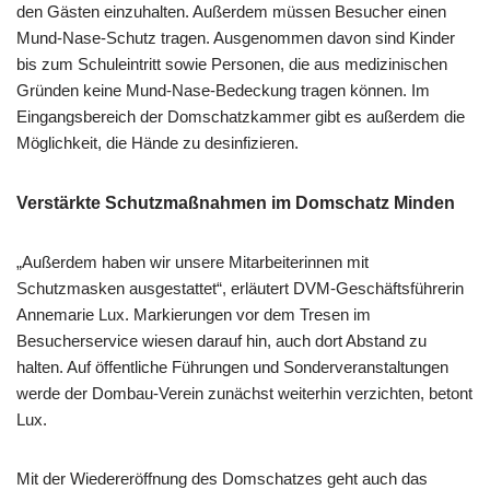
den Gästen einzuhalten. Außerdem müssen Besucher einen
Mund-Nase-Schutz tragen. Ausgenommen davon sind Kinder
bis zum Schuleintritt sowie Personen, die aus medizinischen
Gründen keine Mund-Nase-Bedeckung tragen können. Im
Eingangsbereich der Domschatzkammer gibt es außerdem die
Möglichkeit, die Hände zu desinfizieren.
Verstärkte Schutzmaßnahmen im Domschatz Minden
„Außerdem haben wir unsere Mitarbeiterinnen mit
Schutzmasken ausgestattet“, erläutert DVM-Geschäftsführerin
Annemarie Lux. Markierungen vor dem Tresen im
Besucherservice wiesen darauf hin, auch dort Abstand zu
halten. Auf öffentliche Führungen und Sonderveranstaltungen
werde der Dombau-Verein zunächst weiterhin verzichten, betont
Lux.
Mit der Wiedereröffnung des Domschatzes geht auch das