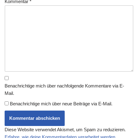
Kommentar
*
Benachrichtige mich über nachfolgende Kommentare via E-
Mail.
Benachrichtige mich über neue Beiträge via E-Mail.
Diese Website verwendet Akismet, um Spam zu reduzieren.
Erfahre, wie deine Kommentardaten verarbeitet werden.