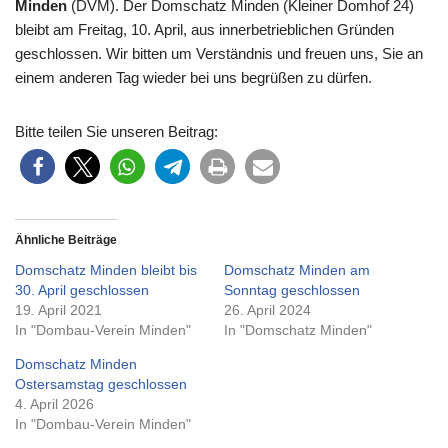
Minden
(DVM). Der Domschatz Minden (Kleiner Domhof 24)
bleibt am Freitag, 10. April, aus innerbetrieblichen Gründen
geschlossen. Wir bitten um Verständnis und freuen uns, Sie an
einem anderen Tag wieder bei uns begrüßen zu dürfen.
Bitte teilen Sie unseren Beitrag:
Ähnliche Beiträge
Domschatz Minden bleibt bis
Domschatz Minden am
30. April geschlossen
Sonntag geschlossen
19. April 2021
26. April 2024
In "Dombau-Verein Minden"
In "Domschatz Minden"
Domschatz Minden
Ostersamstag geschlossen
4. April 2026
In "Dombau-Verein Minden"