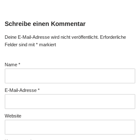
Schreibe einen Kommentar
Deine E-Mail-Adresse wird nicht veröffentlicht.
Erforderliche
Felder sind mit
*
markiert
Name
*
E-Mail-Adresse
*
Website