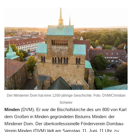
Der Mindener Dom hat eine 1200-jährige Geschichte. Foto: DVM/Christian
Schwier
Minden
(DVM). Er war die Bischofskirche des um 800 von Karl
dem Großen in Minden gegründeten Bistums Minden: der
Mindener Dom. Der überkonfessionelle Förderverein Dombau-
Verein Minden (DVM) lädt am Samstag, 11. Juni, 11 Uhr, zu