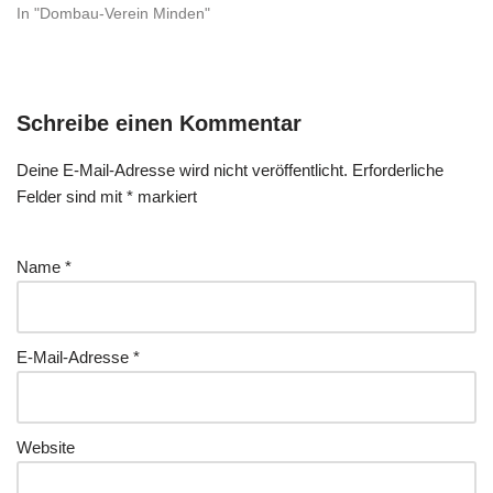
In "Dombau-Verein Minden"
Schreibe einen Kommentar
Deine E-Mail-Adresse wird nicht veröffentlicht.
Erforderliche
Felder sind mit
*
markiert
Name
*
E-Mail-Adresse
*
Website