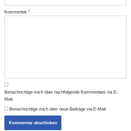
Kommentar
*
Benachrichtige mich über nachfolgende Kommentare via E-
Mail.
Benachrichtige mich über neue Beiträge via E-Mail.