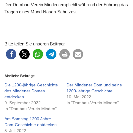
Der Dombau-Verein Minden empfiehlt während der Führung das
Tragen eines Mund-Nasen-Schutzes.
Bitte teilen Sie unseren Beitrag:
Ähnliche Beiträge
Die 1200-jährige Geschichte
Der Mindener Dom und seine
des Mindener Domes
1200-jährige Geschichte
entdecken
10. Mai 2022
9. September 2022
In "Dombau-Verein Minden"
In "Dombau-Verein Minden"
Am Samstag 1200 Jahre
Dom-Geschichte entdecken
5. Juli 2022