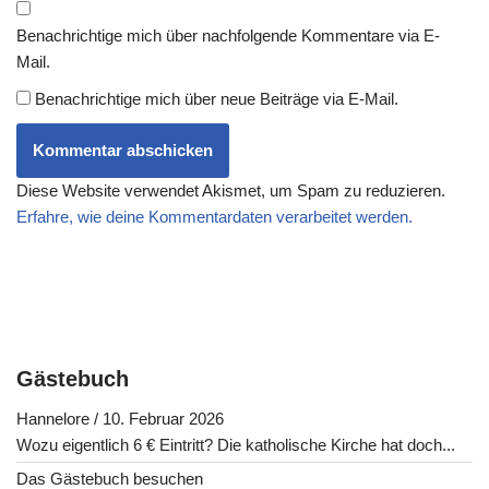
Benachrichtige mich über nachfolgende Kommentare via E-
Mail.
Benachrichtige mich über neue Beiträge via E-Mail.
Diese Website verwendet Akismet, um Spam zu reduzieren.
Erfahre, wie deine Kommentardaten verarbeitet werden.
Gästebuch
Hannelore
/
10. Februar 2026
Wozu eigentlich 6 € Eintritt? Die katholische Kirche hat doch...
Das Gästebuch besuchen