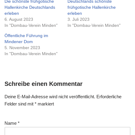
Die schönste frühgotische
Deutschlands schönste
Hallenkirche Deutschlands
frühgotische Hallenkirche
erleben
erleben
6. August 2023
3. Juli 2023
In "Dombau-Verein Minden"
In "Dombau-Verein Minden"
Öffentliche Führung im
Mindener Dom
5. November 2023
In "Dombau-Verein Minden"
Schreibe einen Kommentar
Deine E-Mail-Adresse wird nicht veröffentlicht.
Erforderliche
Felder sind mit
*
markiert
Name
*