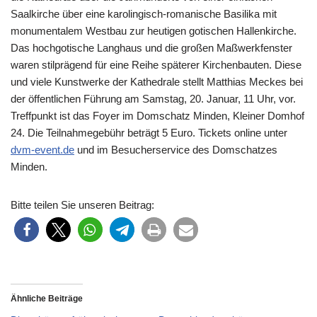
Saalkirche über eine karolingisch-romanische Basilika mit
monumentalem Westbau zur heutigen gotischen Hallenkirche.
Das hochgotische Langhaus und die großen Maßwerkfenster
waren stilprägend für eine Reihe späterer Kirchenbauten. Diese
und viele Kunstwerke der Kathedrale stellt Matthias Meckes bei
der öffentlichen Führung am Samstag, 20. Januar, 11 Uhr, vor.
Treffpunkt ist das Foyer im Domschatz Minden, Kleiner Domhof
24. Die Teilnahmegebühr beträgt 5 Euro. Tickets online unter
dvm-event.de
und im Besucherservice des Domschatzes
Minden.
Bitte teilen Sie unseren Beitrag:
Ähnliche Beiträge