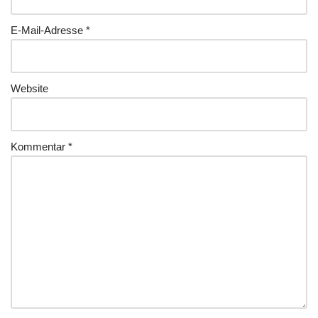
E-Mail-Adresse
*
Website
Kommentar
*