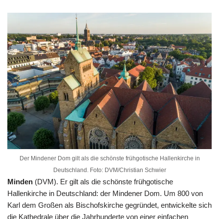
Der Mindener Dom gilt als die schönste frühgotische Hallenkirche in
Deutschland. Foto: DVM/Christian Schwier
Minden
(DVM). Er gilt als die schönste frühgotische
Hallenkirche in Deutschland: der Mindener Dom. Um 800 von
Karl dem Großen als Bischofskirche gegründet, entwickelte sich
die Kathedrale über die Jahrhunderte von einer einfachen