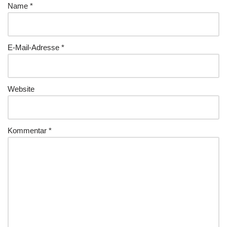
Name
*
E-Mail-Adresse
*
Website
Kommentar
*