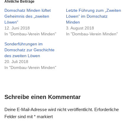
Ähnliche Beiträge
Domschatz Minden lüftet
Letzte Führung zum „Zweiten
Geheimnis des „zweiten
Löwen“ im Domschatz
Löwen“
Minden
12. Juni 2018
3. August 2018
In "Dombau-Verein Minden"
In "Dombau-Verein Minden"
Sonderführungen im
Domschatz zur Geschichte
des zweiten Löwen
20. Juli 2018
In "Dombau-Verein Minden"
Schreibe einen Kommentar
Deine E-Mail-Adresse wird nicht veröffentlicht.
Erforderliche
Felder sind mit
*
markiert