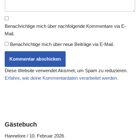
Benachrichtige mich über nachfolgende Kommentare via E-
Mail.
Benachrichtige mich über neue Beiträge via E-Mail.
Diese Website verwendet Akismet, um Spam zu reduzieren.
Erfahre, wie deine Kommentardaten verarbeitet werden.
Gästebuch
Hannelore
/
10. Februar 2026