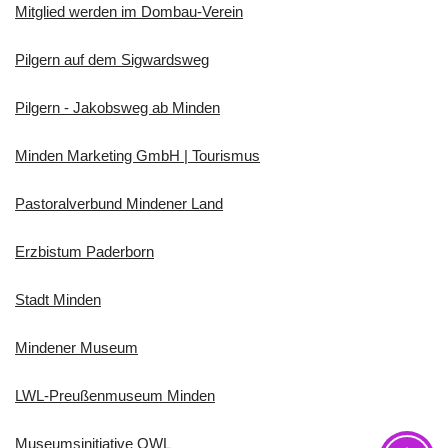
Mitglied werden im Dombau-Verein
Pilgern auf dem Sigwardsweg
Pilgern - Jakobsweg ab Minden
Minden Marketing GmbH | Tourismus
Pastoralverbund Mindener Land
Erzbistum Paderborn
Stadt Minden
Mindener Museum
LWL-Preußenmuseum Minden
Museumsinitiative OWL