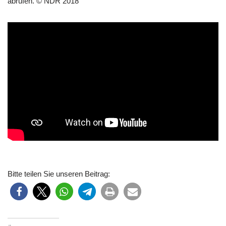
abrufen. © NDR 2018
Bitte teilen Sie unseren Beitrag: