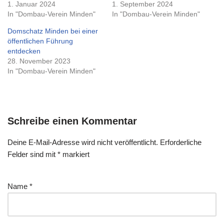
1. Januar 2024
1. September 2024
In "Dombau-Verein Minden"
In "Dombau-Verein Minden"
Domschatz Minden bei einer
öffentlichen Führung
entdecken
28. November 2023
In "Dombau-Verein Minden"
Schreibe einen Kommentar
Deine E-Mail-Adresse wird nicht veröffentlicht.
Erforderliche
Felder sind mit
*
markiert
Name
*