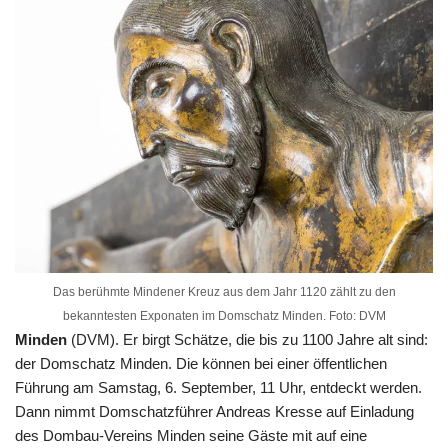
Das berühmte Mindener Kreuz aus dem Jahr 1120 zählt zu den
bekanntesten Exponaten im Domschatz Minden. Foto: DVM
Minden
(DVM). Er birgt Schätze, die bis zu 1100 Jahre alt sind:
der Domschatz Minden. Die können bei einer öffentlichen
Führung am Samstag, 6. September, 11 Uhr, entdeckt werden.
Dann nimmt Domschatzführer Andreas Kresse auf Einladung
des Dombau-Vereins Minden seine Gäste mit auf eine