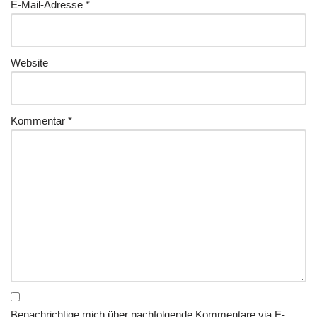
E-Mail-Adresse
*
Website
Kommentar
*
Benachrichtige mich über nachfolgende Kommentare via E-