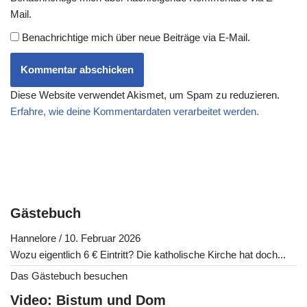
Mail.
Benachrichtige mich über neue Beiträge via E-Mail.
Diese Website verwendet Akismet, um Spam zu reduzieren.
Erfahre, wie deine Kommentardaten verarbeitet werden.
Gästebuch
Hannelore
/
10. Februar 2026
Wozu eigentlich 6 € Eintritt? Die katholische Kirche hat doch...
Das Gästebuch besuchen
Video: Bistum und Dom