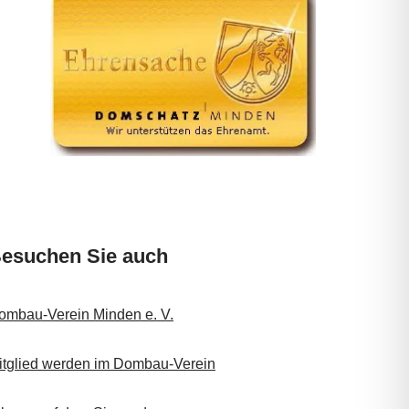
esuchen Sie auch
ombau-Verein Minden e. V.
itglied werden im Dombau-Verein