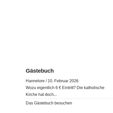
Gästebuch
Hannelore
/
10. Februar 2026
Wozu eigentlich 6 € Eintritt? Die katholische
Kirche hat doch...
Das Gästebuch besuchen