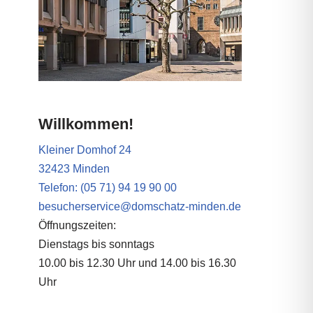
Willkommen!
Kleiner Domhof 24
32423 Minden
Telefon: (05 71) 94 19 90 00
besucherservice@domschatz-minden.de
Öffnungszeiten:
Dienstags bis sonntags
10.00 bis 12.30 Uhr und 14.00 bis 16.30
Uhr