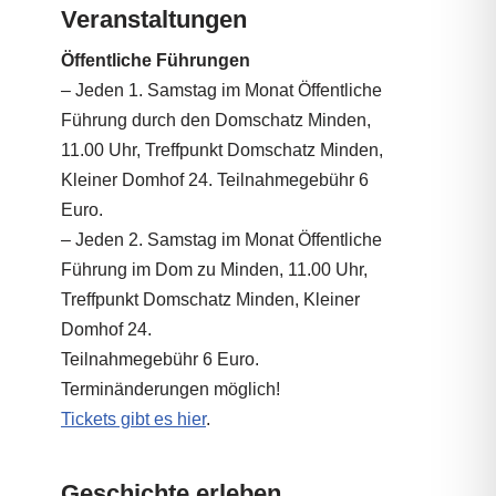
Veranstaltungen
Öffentliche Führungen
– Jeden 1. Samstag im Monat Öffentliche
Führung durch den Domschatz Minden,
11.00 Uhr, Treffpunkt Domschatz Minden,
Kleiner Domhof 24. Teilnahmegebühr 6
Euro.
– Jeden 2. Samstag im Monat Öffentliche
Führung im Dom zu Minden, 11.00 Uhr,
Treffpunkt Domschatz Minden, Kleiner
Domhof 24.
Teilnahmegebühr 6 Euro.
Terminänderungen möglich!
Tickets gibt es hier
.
Geschichte erleben