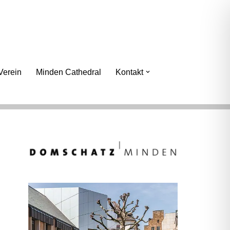
erein
Minden Cathedral
Kontakt