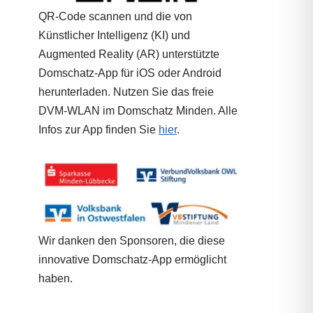
QR-Code scannen und die von
Künstlicher Intelligenz (KI) und
Augmented Reality (AR) unterstützte
Domschatz-App für iOS oder Android
herunterladen. Nutzen Sie das freie
DVM-WLAN im Domschatz Minden. Alle
Infos zur App finden Sie
hier
.
Wir danken den Sponsoren, die diese
innovative Domschatz-App ermöglicht
haben.