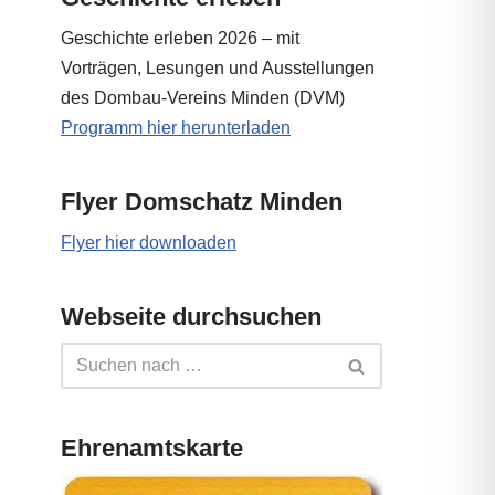
Geschichte erleben 2026 – mit
Vorträgen, Lesungen und Ausstellungen
des Dombau-Vereins Minden (DVM)
Programm hier herunterladen
Flyer Domschatz Minden
Flyer hier downloaden
Webseite durchsuchen
Ehrenamtskarte