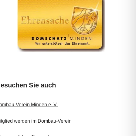
esuchen Sie auch
ombau-Verein Minden e. V.
itglied werden im Dombau-Verein