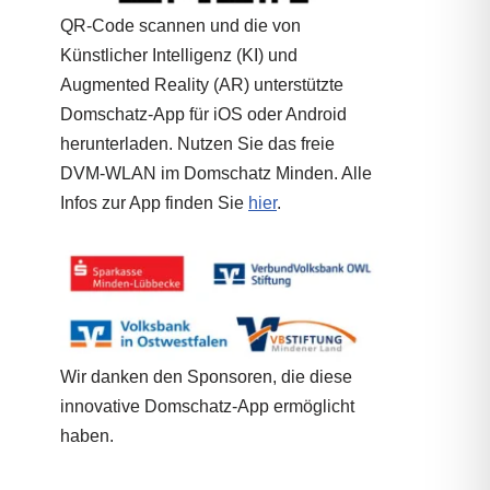
QR-Code scannen und die von
Künstlicher Intelligenz (KI) und
Augmented Reality (AR) unterstützte
Domschatz-App für iOS oder Android
herunterladen. Nutzen Sie das freie
DVM-WLAN im Domschatz Minden. Alle
Infos zur App finden Sie
hier
.
Wir danken den Sponsoren, die diese
innovative Domschatz-App ermöglicht
haben.