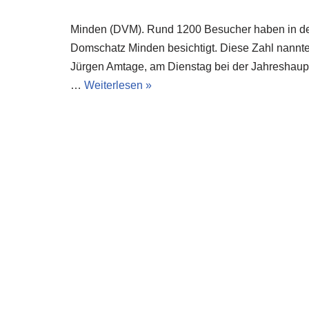
Minden (DVM). Rund 1200 Besucher haben in de
Domschatz Minden besichtigt. Diese Zahl nannt
Jürgen Amtage, am Dienstag bei der Jahreshau
…
Weiterlesen »