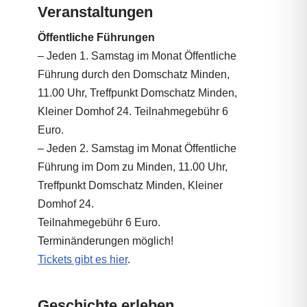
Veranstaltungen
Öffentliche Führungen
– Jeden 1. Samstag im Monat Öffentliche
Führung durch den Domschatz Minden,
11.00 Uhr, Treffpunkt Domschatz Minden,
Kleiner Domhof 24. Teilnahmegebühr 6
Euro.
– Jeden 2. Samstag im Monat Öffentliche
Führung im Dom zu Minden, 11.00 Uhr,
Treffpunkt Domschatz Minden, Kleiner
Domhof 24.
Teilnahmegebühr 6 Euro.
Terminänderungen möglich!
Tickets gibt es hier
.
Geschichte erleben