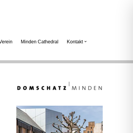
erein
Minden Cathedral
Kontakt