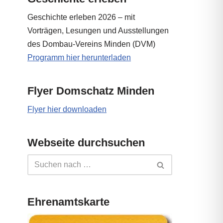
Geschichte erleben 2026 – mit
Vorträgen, Lesungen und Ausstellungen
des Dombau-Vereins Minden (DVM)
Programm hier herunterladen
Flyer Domschatz Minden
Flyer hier downloaden
Webseite durchsuchen
Ehrenamtskarte