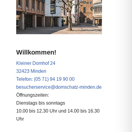
Willkommen!
Kleiner Domhof 24
32423 Minden
Telefon: (05 71) 94 19 90 00
besucherservice@domschatz-minden.de
Öffnungszeiten:
Dienstags bis sonntags
10.00 bis 12.30 Uhr und 14.00 bis 16.30
Uhr