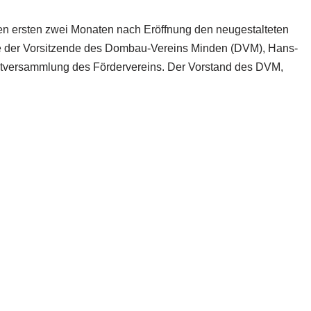
n ersten zwei Monaten nach Eröffnung den neugestalteten
e der Vorsitzende des Dombau-Vereins Minden (DVM), Hans-
ptversammlung des Fördervereins. Der Vorstand des DVM,