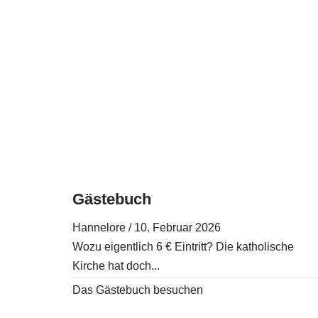
Gästebuch
Hannelore
/
10. Februar 2026
Wozu eigentlich 6 € Eintritt? Die katholische
Kirche hat doch...
Das Gästebuch besuchen